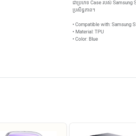
ជាប្រភេទ Case របស់ Samsung S9 
ប្រសិទ្ធភាព។
• Compatible with: Samsung 
• Material: TPU
• Color: Blue