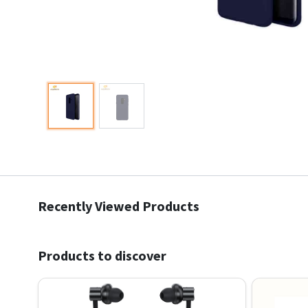
Recently Viewed Products
Products to discover