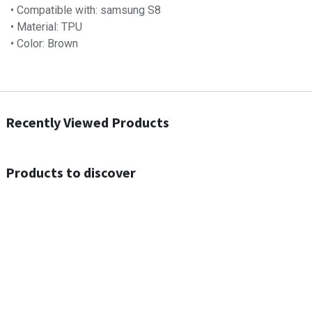
• Compatible with: samsung S8
• Material: TPU
• Color: Brown
Recently Viewed Products
Products to discover