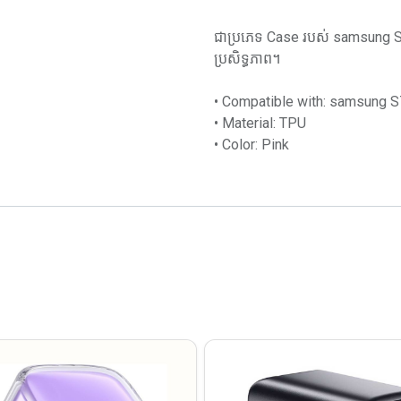
ជាប្រភេទ Case របស់ samsung S7 
ប្រសិទ្ធភាព។
• Compatible with: samsung 
• Material: TPU
• Color: Pink