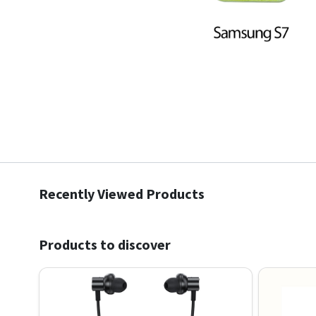
Recently Viewed Products
Products to discover