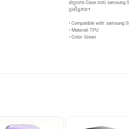
ជាប្រភេទ Case របស់ samsung S8 
ប្រសិទ្ធភាព។
• Compatible with: samsung S
• Material: TPU
• Color: Green