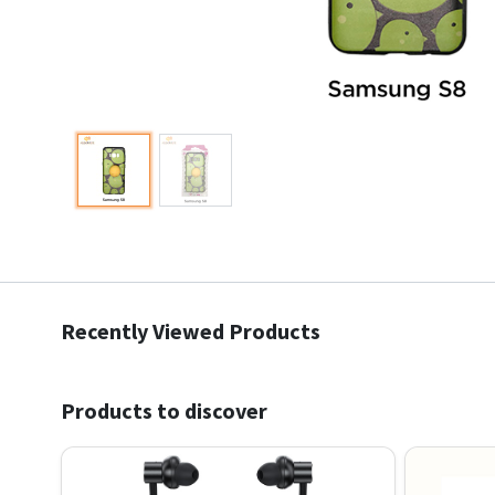
Recently Viewed Products
Products to discover