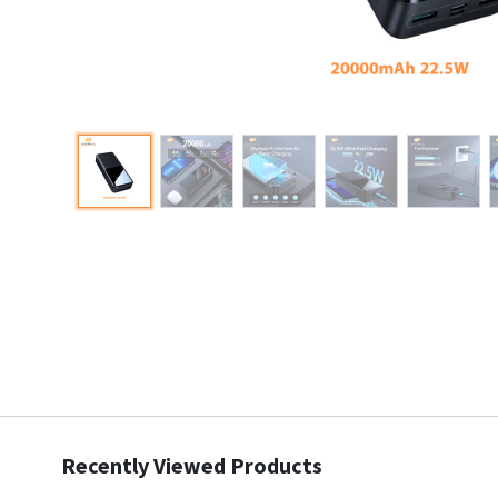
Recently Viewed Products