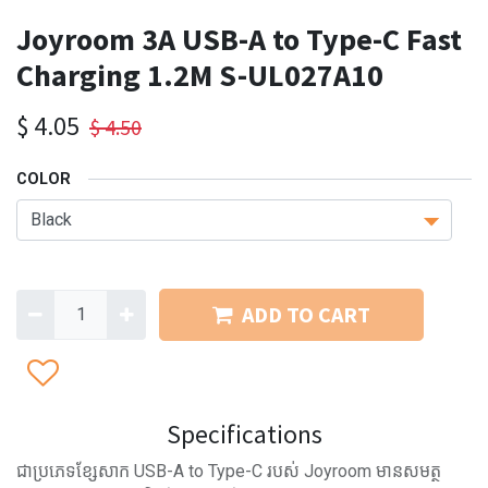
Joyroom 3A USB-A to Type-C Fast
Charging 1.2M S-UL027A10
$
4.05
$
4.50
COLOR
ADD TO CART
Specifications
ជាប្រភេទខ្សែសាក USB-A to Type-C របស់ Joyroom មានសមត្ថ