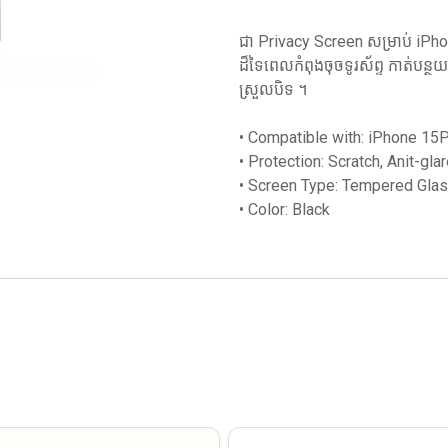
ជា Privacy Screen សម្រាប់ iP
ដ៏ទៃពេលកំពុងចុចទូរស័ព្ទ កាត់បន្ថយ
ស្រួលបិទ ។
• Compatible with: iPhone 15
• Protection: Scratch, Anit-glar
• Screen Type: Tempered Glas
• Color: Black