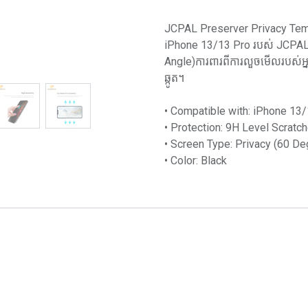
JCPAL Preserver Privacy Temp
iPhone 13/13 Pro របស់ JCPAL
Angle)ការពារពីការលួចមើលរបស់អ្នក
ឆ្កូត។
•​ Compatible with: iPhone 13
•​ Protection: 9H Level Scratc
•​ Screen Type: Privacy (60 D
•​ Color:​ Black