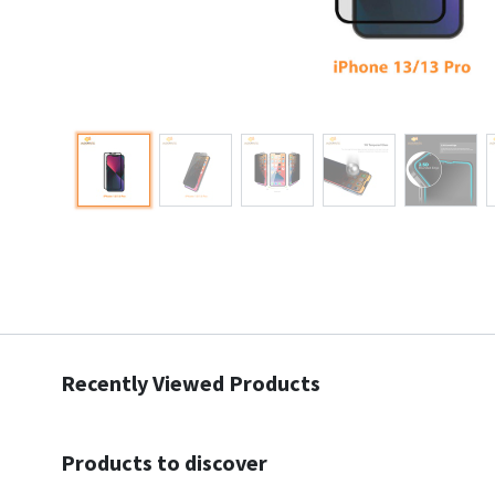
Recently Viewed Products
Products to discover