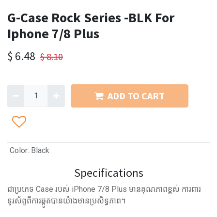
G-Case Rock Series -BLK For
Iphone 7/8 Plus
$
6.48
$
8.10
ADD TO CART
Color
:
Black
Specifications
ជាប្រភេទ Case របស់ iPhone 7/8 Plus មានគុណភាពខ្ពស់ ការពារ
ទូរស័ព្ទពីការឆ្កូតបានយ៉ាងមានប្រសិទ្ធភាព។