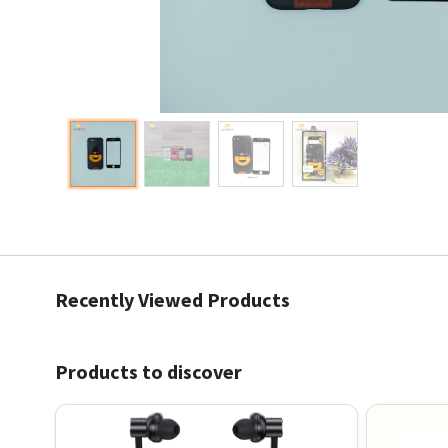
Recently Viewed Products
Products to discover