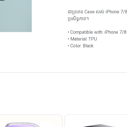
ជាប្រភេទ Case របស់ iPhone 7/8 
ប្រសិទ្ធភាព។
• Compatible with: iPhone 7/8
• Material: TPU
• Color: Black