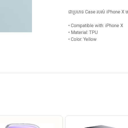
ជាប្រភេទ Case របស់ iPhone X មាន
• Compatible with: iPhone X
• Material: TPU
• Color: Yellow