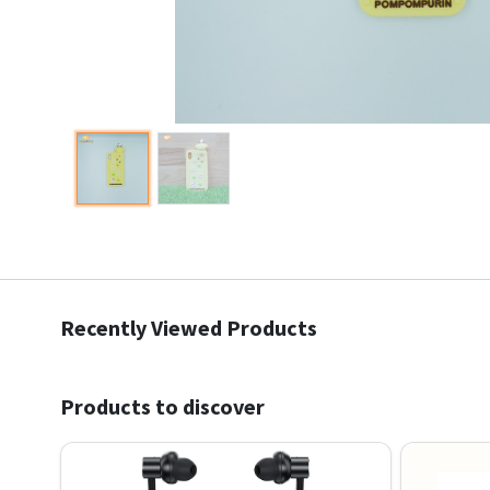
Recently Viewed Products
Products to discover