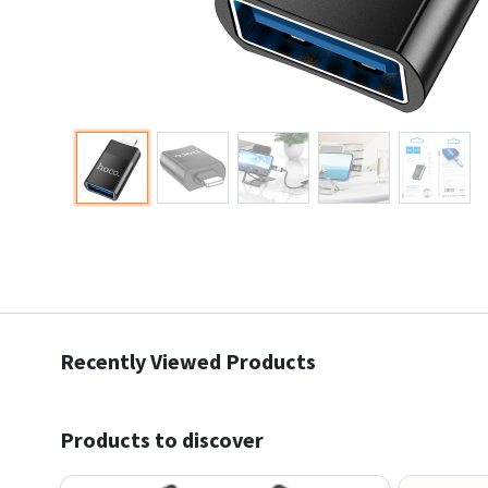
Recently Viewed Products
Products to discover