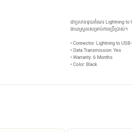
ជាប្រភេទឌុយតំណរ Lightning to
ងាយស្រួលសម្រាប់ការប្រើប្រាស់។
• Connector: Lightning to USB
• Data Transmission: Yes
• Warranty: 6 Months
• Color: Black