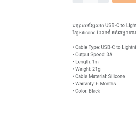
ជាប្រភេទខ្សែសាក USB-C to Ligh
ខ្សែSilicone ដែលមាំ ធន់ជាមួយកា
• Cable Type: USB-C to Lightn
• Output Speed: 3A
• Length: 1m
• Weight: 21g
• Cable Material: Silicone
• Warranty: 6 Months
• Color: Black