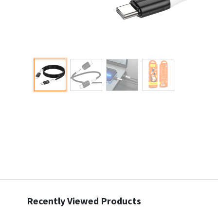
Recently Viewed Products