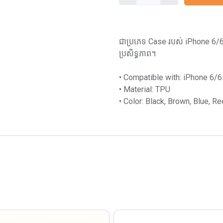
ជាប្រភេទ Case របស់ iPhone 6/6s
ប្រសិទ្ធភាព។
• Compatible with: iPhone 6/6
• Material: TPU
• Color: Black, Brown, Blue, Re