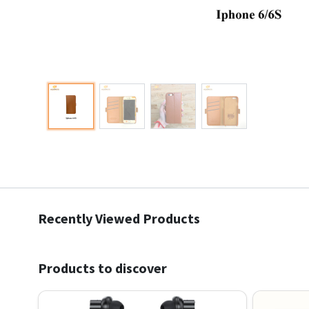
Recently Viewed Products
Products to discover