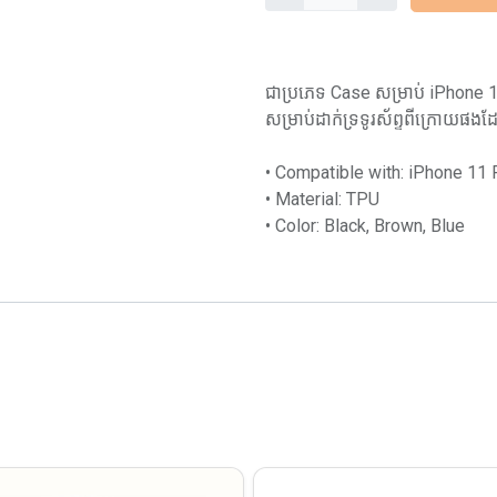
ជាប្រភេទ Case សម្រាប់ iPhone 11 
សម្រាប់ដាក់ទ្រទូរស័ព្ទពីក្រោយផងដ
• Compatible with: iPhone 11
• Material: TPU
• Color: Black, Brown, Blue