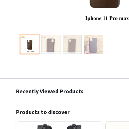
Recently Viewed Products
Products to discover