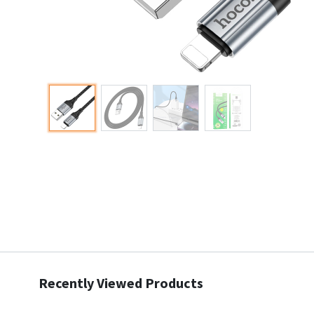
Recently Viewed Products