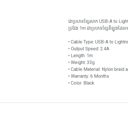
ជាប្រភេទខ្សែសាក USB-A to Ligh
ប្រវែង 1m ជាប្រភេទខ្សែនីឡុងដែល
• Cable Type: USB-A to Lightn
• Output Speed: 2.4A
• Length: 1m
• Weight: 33g
• Cable Material: Nylon braid
• Warranty: 6 Months
• Color: Black