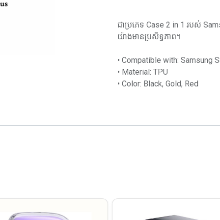
ជាប្រភេទ Case 2 in 1 របស់ Sams
យ៉ាងមានប្រសិទ្ធភាព។
• Compatible with: Samsung S
• Material: TPU
• Color: Black, Gold, Red