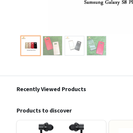
Recently Viewed Products
Products to discover