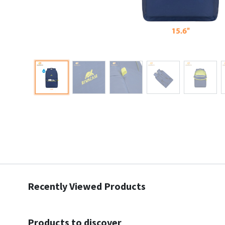
Recently Viewed Products
Products to discover