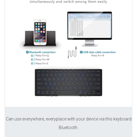
Can use everywhere, everyplace with your device via this keyboard
Bluetooth.